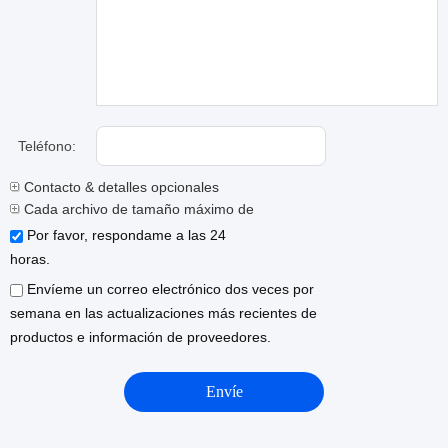
Teléfono:
Contacto & detalles opcionales
Cada archivo de tamaño máximo de 10M.
Por favor, respondame a las 24
horas.
Envíeme un correo electrónico dos veces por
semana en las actualizaciones más recientes de
productos e información de proveedores.