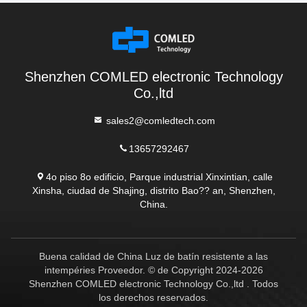
Shenzhen COMLED electronic Technology
Co.,ltd
sales2@comledtech.com
13657292467
4o piso 8o edificio, Parque industrial Xinxintian, calle
Xinsha, ciudad de Shajing, distrito Bao?? an, Shenzhen,
China.
Buena calidad de China Luz de batín resistente a las
intempéries Proveedor. © de Copyright 2024-2026
Shenzhen COMLED electronic Technology Co.,ltd . Todos
los derechos reservados.