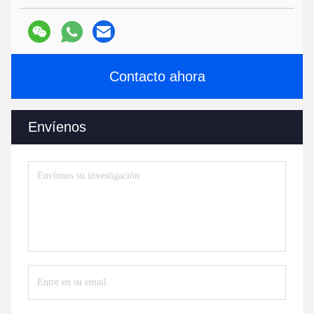
Contacto ahora
Envíenos