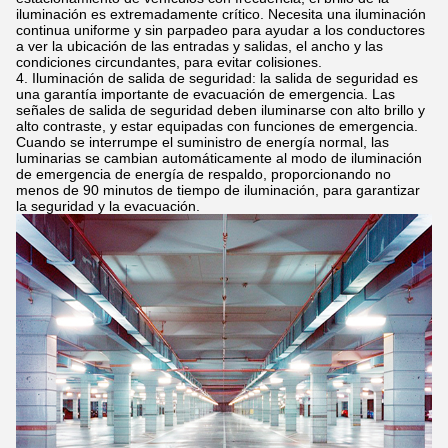
iluminación es extremadamente crítico. Necesita una iluminación
continua uniforme y sin parpadeo para ayudar a los conductores
a ver la ubicación de las entradas y salidas, el ancho y las
condiciones circundantes, para evitar colisiones.
Iluminación de salida de seguridad: la salida de seguridad es
una garantía importante de evacuación de emergencia. Las
señales de salida de seguridad deben iluminarse con alto brillo y
alto contraste, y estar equipadas con funciones de emergencia.
Cuando se interrumpe el suministro de energía normal, las
luminarias se cambian automáticamente al modo de iluminación
de emergencia de energía de respaldo, proporcionando no
menos de 90 minutos de tiempo de iluminación, para garantizar
la seguridad y la evacuación.