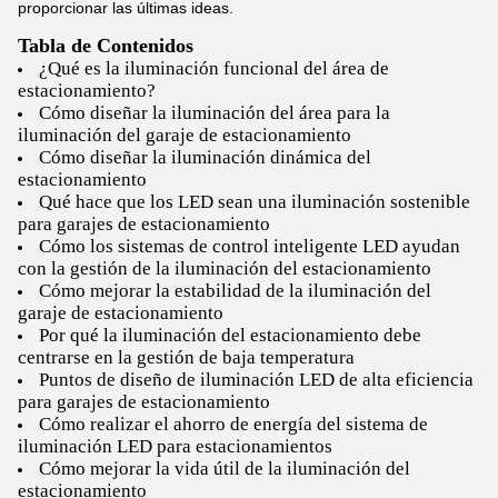
proporcionar las últimas ideas.
Tabla de Contenidos
¿Qué es la iluminación funcional del área de
estacionamiento?
Cómo diseñar la iluminación del área para la
iluminación del garaje de estacionamiento
Cómo diseñar la iluminación dinámica del
estacionamiento
Qué hace que los LED sean una iluminación sostenible
para garajes de estacionamiento
Cómo los sistemas de control inteligente LED ayudan
con la gestión de la iluminación del estacionamiento
Cómo mejorar la estabilidad de la iluminación del
garaje de estacionamiento
Por qué la iluminación del estacionamiento debe
centrarse en la gestión de baja temperatura
Puntos de diseño de iluminación LED de alta eficiencia
para garajes de estacionamiento
Cómo realizar el ahorro de energía del sistema de
iluminación LED para estacionamientos
Cómo mejorar la vida útil de la iluminación del
estacionamiento