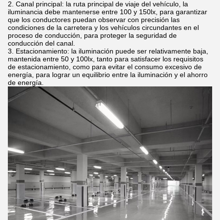
Canal principal: la ruta principal de viaje del vehículo, la
iluminancia debe mantenerse entre 100 y 150lx, para garantizar
que los conductores puedan observar con precisión las
condiciones de la carretera y los vehículos circundantes en el
proceso de conducción, para proteger la seguridad de
conducción del canal.
Estacionamiento: la iluminación puede ser relativamente baja,
mantenida entre 50 y 100lx, tanto para satisfacer los requisitos
de estacionamiento, como para evitar el consumo excesivo de
energía, para lograr un equilibrio entre la iluminación y el ahorro
de energía.