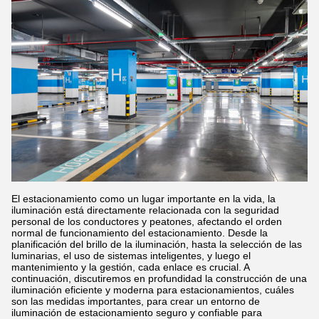
El estacionamiento como un lugar importante en la vida, la
iluminación está directamente relacionada con la seguridad
personal de los conductores y peatones, afectando el orden
normal de funcionamiento del estacionamiento. Desde la
planificación del brillo de la iluminación, hasta la selección de las
luminarias, el uso de sistemas inteligentes, y luego el
mantenimiento y la gestión, cada enlace es crucial. A
continuación, discutiremos en profundidad la construcción de una
iluminación eficiente y moderna para estacionamientos, cuáles
son las medidas importantes, para crear un entorno de
iluminación de estacionamiento seguro y confiable para