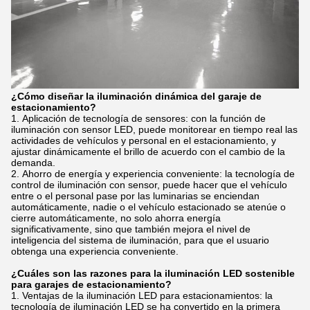
¿Cómo diseñar la iluminación dinámica del garaje de
estacionamiento?
Aplicación de tecnología de sensores: con la función de
iluminación con sensor LED, puede monitorear en tiempo real las
actividades de vehículos y personal en el estacionamiento, y
ajustar dinámicamente el brillo de acuerdo con el cambio de la
demanda.
Ahorro de energía y experiencia conveniente: la tecnología de
control de iluminación con sensor, puede hacer que el vehículo
entre o el personal pase por las luminarias se enciendan
automáticamente, nadie o el vehículo estacionado se atenúe o
cierre automáticamente, no solo ahorra energía
significativamente, sino que también mejora el nivel de
inteligencia del sistema de iluminación, para que el usuario
obtenga una experiencia conveniente.
¿Cuáles son las razones para la iluminación LED sostenible
para garajes de estacionamiento?
Ventajas de la iluminación LED para estacionamientos: la
tecnología de iluminación LED se ha convertido en la primera