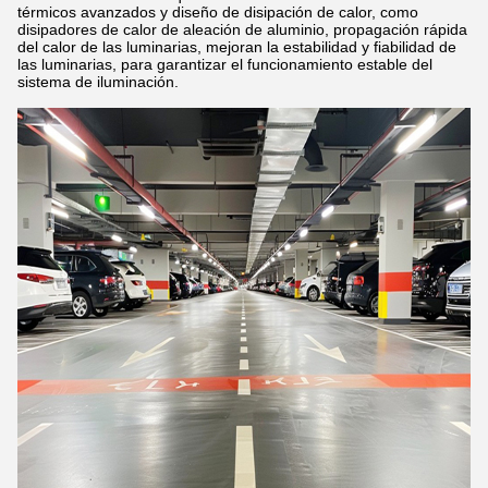
térmicos avanzados y diseño de disipación de calor, como
disipadores de calor de aleación de aluminio, propagación rápida
del calor de las luminarias, mejoran la estabilidad y fiabilidad de
las luminarias, para garantizar el funcionamiento estable del
sistema de iluminación.