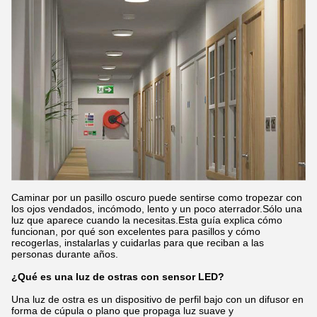
Caminar por un pasillo oscuro puede sentirse como tropezar con
los ojos vendados, incómodo, lento y un poco aterrador.Sólo una
luz que aparece cuando la necesitas.Esta guía explica cómo
funcionan, por qué son excelentes para pasillos y cómo
recogerlas, instalarlas y cuidarlas para que reciban a las
personas durante años.
¿Qué es una luz de ostras con sensor LED?
Una luz de ostra es un dispositivo de perfil bajo con un difusor en
forma de cúpula o plano que propaga luz suave y