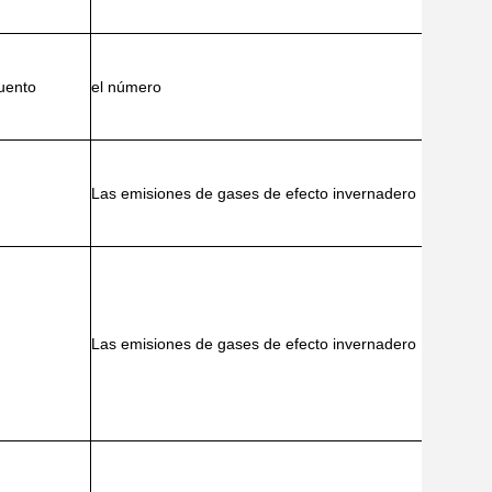
uento
el número
Las emisiones de gases de efecto invernadero
Las emisiones de gases de efecto invernadero