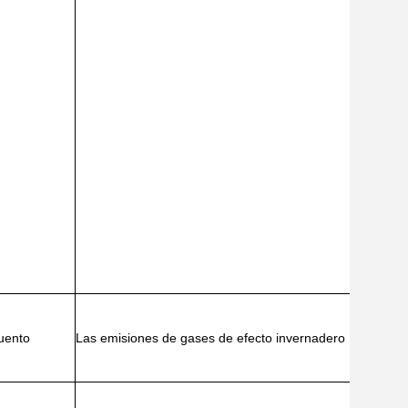
uento
Las emisiones de gases de efecto invernadero