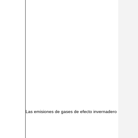
Las emisiones de gases de efecto invernadero