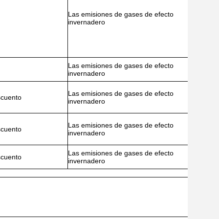
Las emisiones de gases de efecto
invernadero
Las emisiones de gases de efecto
invernadero
Las emisiones de gases de efecto
scuento
invernadero
Las emisiones de gases de efecto
scuento
invernadero
Las emisiones de gases de efecto
scuento
invernadero