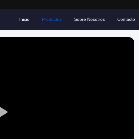
Inicio
Productos
Sobre Nosotros
Contacto
Play
Video