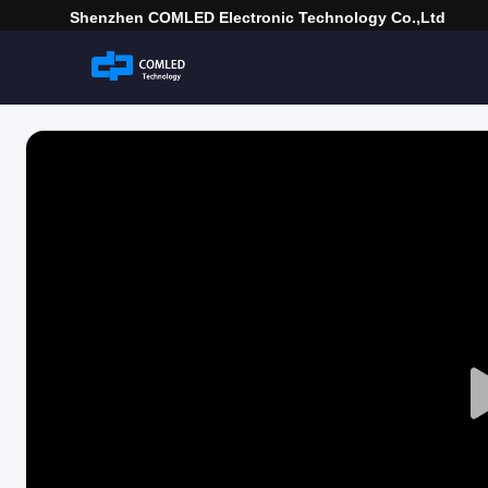
Shenzhen COMLED Electronic Technology Co.,ltd