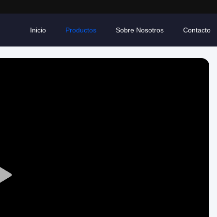
Inicio
Productos
Sobre Nosotros
Contacto
Play
Video