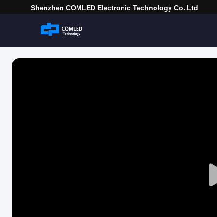
Shenzhen COMLED Electronic Technology Co.,ltd